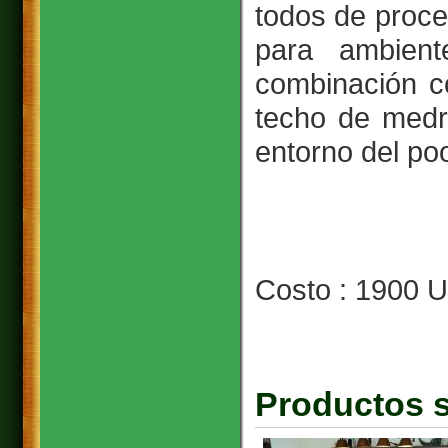
todos de proce
para ambient
combinación c
techo de medr
entorno del po
Costo : 1900 
Productos s