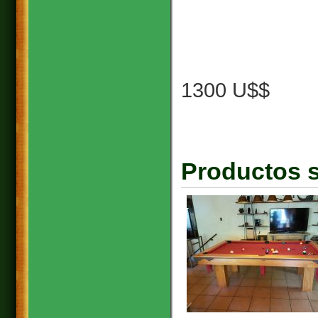
1300 U$$
Productos s