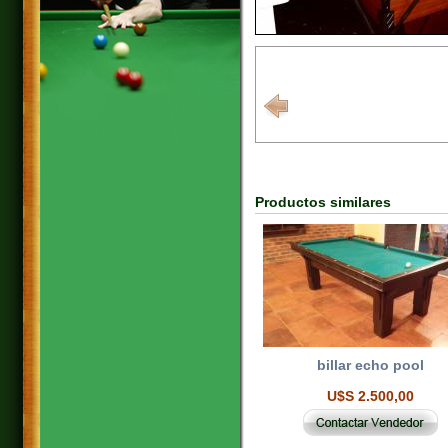
Productos similares
billar echo pool
U$S 2.500,00