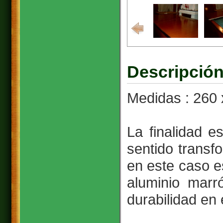
Descripción
Medidas : 260 
La finalidad e
sentido trans
en este caso e
aluminio marr
durabilidad en 