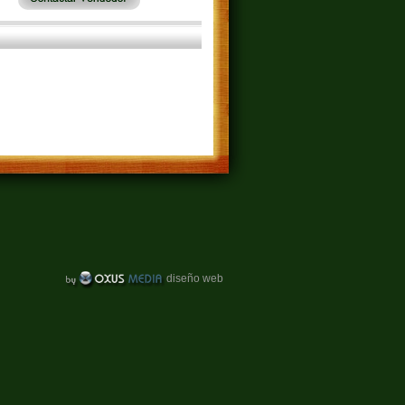
diseño web