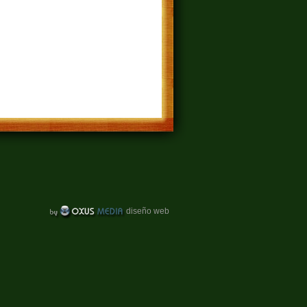
diseño web